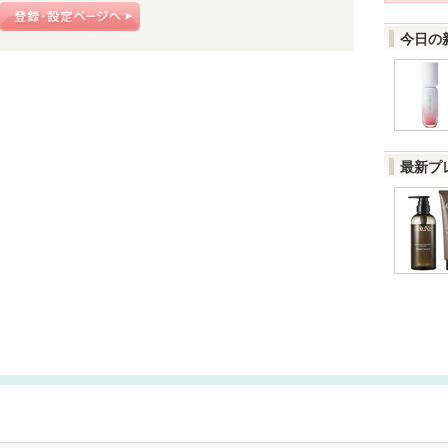
今日の
最新プ