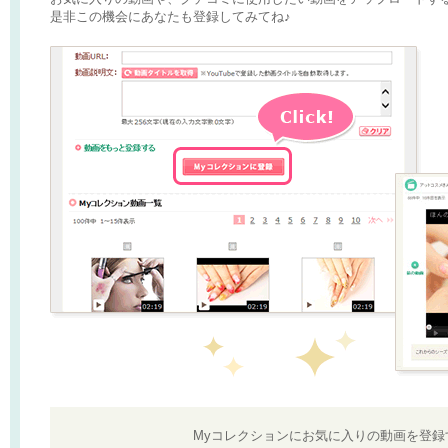
是非この機会にあなたも登録してみてね♪
Myコレクションにお気に入りの動画を登録