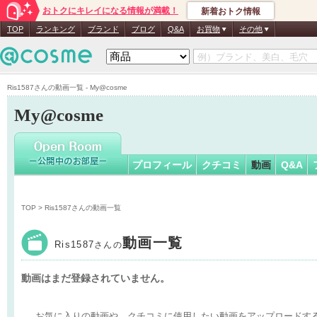
おトクにキレイになる情報が満載！
新着おトク情報
Ris1587
さ
TOP
ランキング
ブランド
ブログ
Q&A
お買物
その他
Ris1587さんの動画一覧 - My@cosme
My@cosme
プロフィール
クチコミ
動画
Q&A
TOP
> Ris1587さんの動画一覧
動画一覧
Ris1587
さんの
動画はまだ登録されていません。
お気に入りの動画や、クチコミに使用したい動画をアップロードす