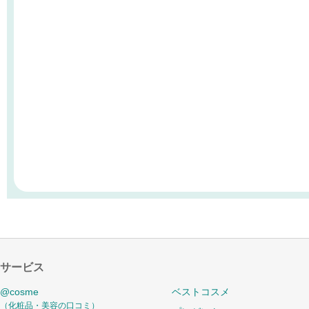
サービス
@cosme
ベストコスメ
（化粧品・美容の口コミ）