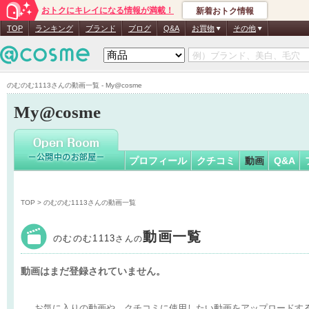
おトクにキレイになる情報が満載！
新着おトク情報
のむのむ11
TOP
ランキング
ブランド
ブログ
Q&A
お買物
その他
のむのむ1113さんの動画一覧 - My@cosme
My@cosme
プロフィール
クチコミ
動画
Q&A
TOP
> のむのむ1113さんの動画一覧
動画一覧
のむのむ1113
さんの
動画はまだ登録されていません。
お気に入りの動画や、クチコミに使用したい動画をアップロードす