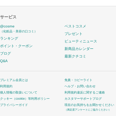
サービス
@cosme
ベストコスメ
（化粧品・美容の口コミ）
プレゼント
ランキング
ビューティニュース
ポイント・クーポン
新商品カレンダー
ブログ
最新クチコミ
Q&A
プレミアム会員とは
免責・コピーライト
利用規約
ヘルプ・お問い合わせ
個人情報の取扱いについて
利用規約違反に関するご連絡
クッキー（cookie）等利用ポリシー
カスタマーサポートブログ
プライバシーガイド
現在のお気持ちをお聞かせください
（満足度アンケートにご協力ください）