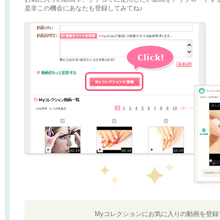
是非この機会にあなたも登録してみてね♪
Myコレクションにお気に入りの動画を登録