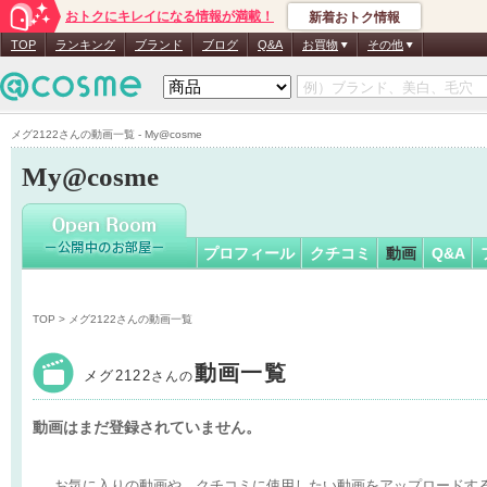
おトクにキレイになる情報が満載！
新着おトク情報
メグ2122
TOP
ランキング
ブランド
ブログ
Q&A
お買物
その他
メグ2122さんの動画一覧 - My@cosme
My@cosme
プロフィール
クチコミ
動画
Q&A
TOP
> メグ2122さんの動画一覧
動画一覧
メグ2122
さんの
動画はまだ登録されていません。
お気に入りの動画や、クチコミに使用したい動画をアップロードす