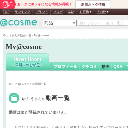
おトクにキレイになる情報が満載！
新着おトク情報
ゆふう
さ
TOP
ランキング
ブランド
ブログ
Q&A
お買物
その他
ゆふうさんの動画一覧 - My@cosme
My@cosme
プロフィール
クチコミ
動画
Q&A
TOP
> ゆふうさんの動画一覧
動画一覧
ゆふう
さんの
動画はまだ登録されていません。
お気に入りの動画や、クチコミに使用したい動画をアップロードす