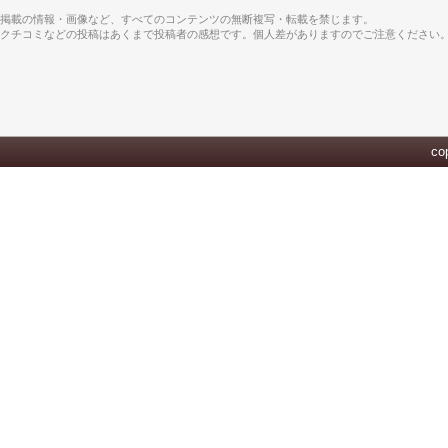
掲載の情報・画像など、すべてのコンテンツの無断複写・転載を禁じます。
クチコミなどの投稿はあくまで投稿者の感想です。個人差がありますのでご注意ください
cop