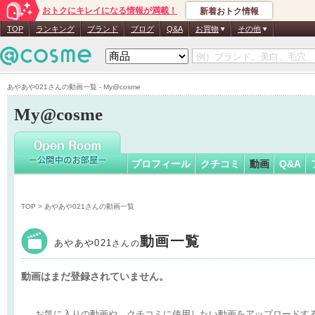
おトクにキレイになる情報が満載！
新着おトク情報
あやあや0
TOP
ランキング
ブランド
ブログ
Q&A
お買物
その他
あやあや021さんの動画一覧 - My@cosme
My@cosme
プロフィール
クチコミ
動画
Q&A
TOP
> あやあや021さんの動画一覧
動画一覧
あやあや021
さんの
動画はまだ登録されていません。
お気に入りの動画や、クチコミに使用したい動画をアップロードす