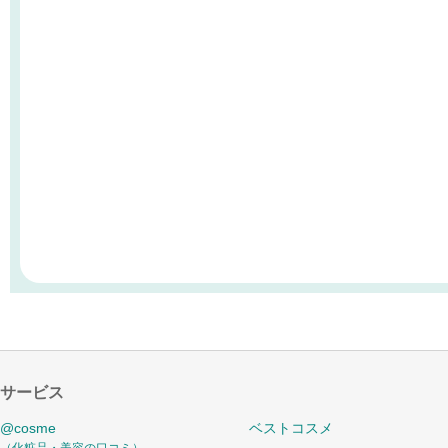
サービス
@cosme
ベストコスメ