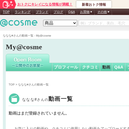
おトクにキレイになる情報が満載！
新着おトク情報
ななな#
さ
TOP
ランキング
ブランド
ブログ
Q&A
お買物
その他
ななな#さんの動画一覧 - My@cosme
My@cosme
プロフィール
クチコミ
動画
Q&A
TOP
> ななな#さんの動画一覧
動画一覧
ななな#
さんの
動画はまだ登録されていません。
お気に入りの動画や、クチコミに使用したい動画をアップロードす