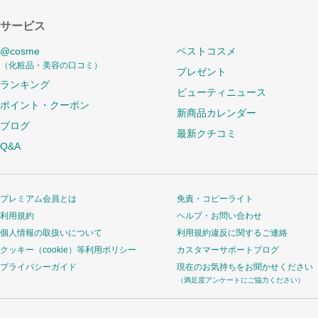
サービス
@cosme
ベストコスメ
（化粧品・美容の口コミ）
プレゼント
ランキング
ビューティニュース
ポイント・クーポン
新商品カレンダー
ブログ
最新クチコミ
Q&A
プレミアム会員とは
免責・コピーライト
利用規約
ヘルプ・お問い合わせ
個人情報の取扱いについて
利用規約違反に関するご連絡
クッキー（cookie）等利用ポリシー
カスタマーサポートブログ
プライバシーガイド
現在のお気持ちをお聞かせください
（満足度アンケートにご協力ください）