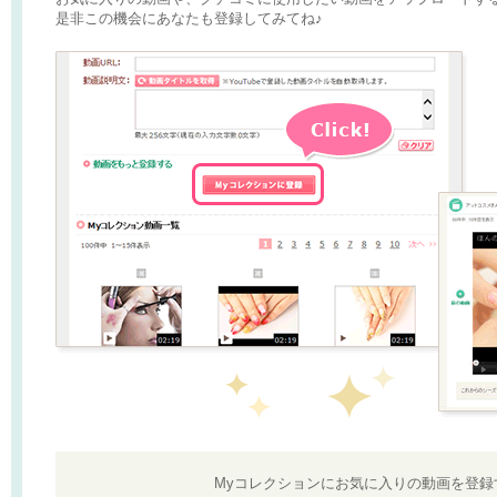
是非この機会にあなたも登録してみてね♪
Myコレクションにお気に入りの動画を登録