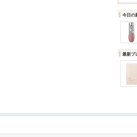
今日の
最新プ