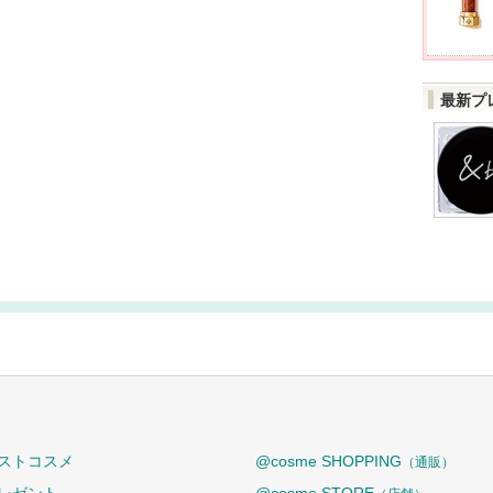
最新プ
ストコスメ
@cosme SHOPPING
（通販）