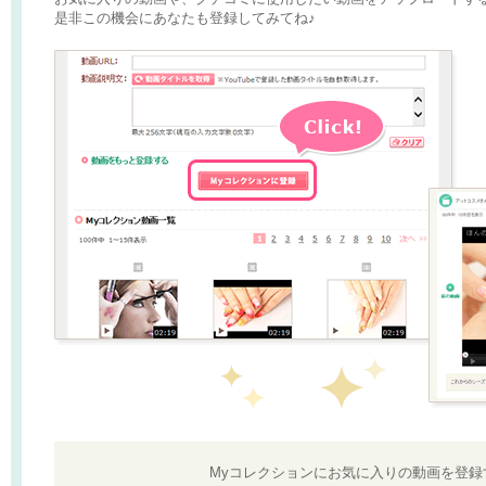
是非この機会にあなたも登録してみてね♪
Myコレクションにお気に入りの動画を登録