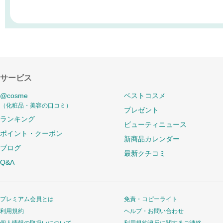
サービス
@cosme
ベストコスメ
（化粧品・美容の口コミ）
プレゼント
ランキング
ビューティニュース
ポイント・クーポン
新商品カレンダー
ブログ
最新クチコミ
Q&A
プレミアム会員とは
免責・コピーライト
利用規約
ヘルプ・お問い合わせ