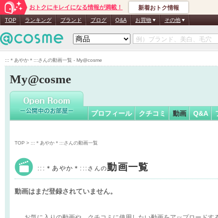
おトクにキレイになる情報が満載！
新着おトク情報
:::＊あやか
TOP
ランキング
ブランド
ブログ
Q&A
お買物
その他
:::＊あやか＊:::さんの動画一覧 - My@cosme
My@cosme
プロフィール
クチコミ
動画
Q&A
TOP
> :::＊あやか＊:::さんの動画一覧
動画一覧
:::＊あやか＊:::
さんの
動画はまだ登録されていません。
お気に入りの動画や、クチコミに使用したい動画をアップロードす