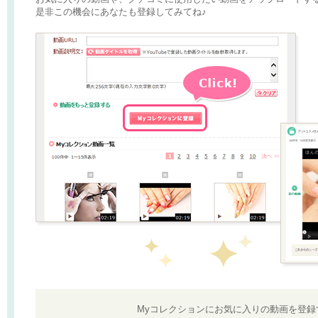
是非この機会にあなたも登録してみてね♪
Myコレクションにお気に入りの動画を登録