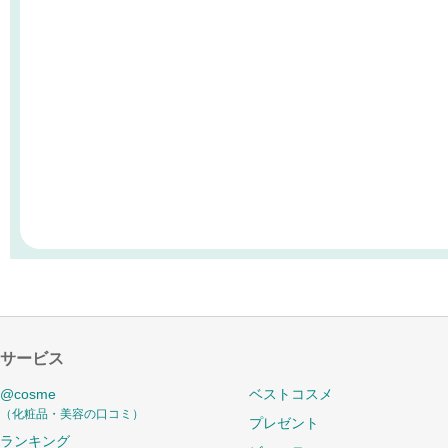
サービス
@cosme
ベストコスメ
（化粧品・美容の口コミ）
プレゼント
ランキング