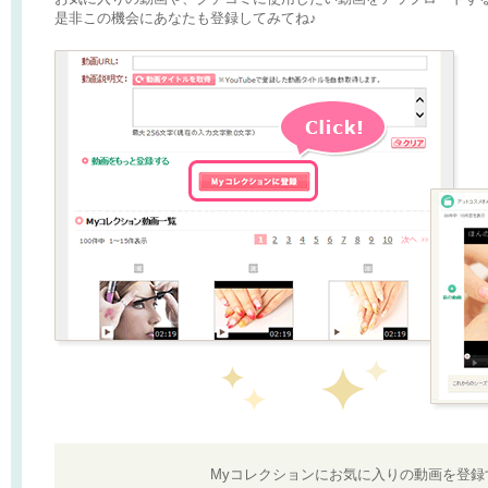
是非この機会にあなたも登録してみてね♪
Myコレクションにお気に入りの動画を登録