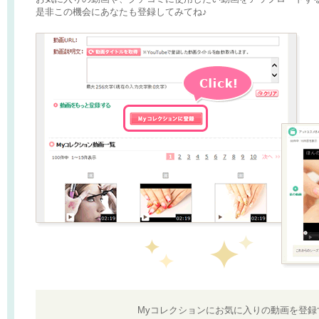
是非この機会にあなたも登録してみてね♪
Myコレクションにお気に入りの動画を登録