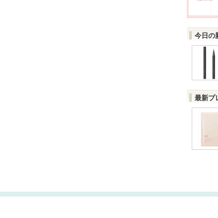
今日の
最新プ