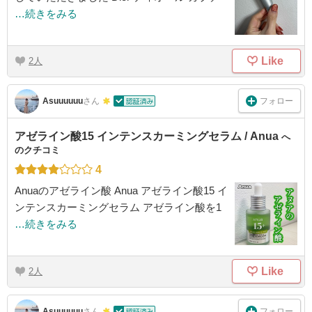
…続きをみる
Like
2
フォロー
Asuuuuuu
さん
アゼライン酸15 インテンスカーミングセラム / Anua
へ
のクチコミ
4
Anuaのアゼライン酸 Anua アゼライン酸15 イ
ンテンスカーミングセラム アゼライン酸を1
…続きをみる
Like
2
フォロー
Asuuuuuu
さん