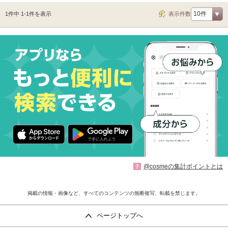
1件中 1-1件を表示
表示件数
@cosmeの集計ポイントとは
?
掲載の情報・画像など、すべてのコンテンツの無断複写、転載を禁じます。
ページトップへ