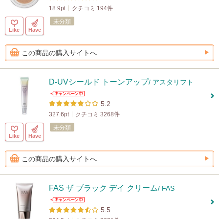
18.9pt
クチコミ 194件
未分類
Like
Have
この商品の購入サイトへ
D-UVシールド トーンアップ
/ アスタリフト
5.2
327.6pt
クチコミ 3268件
未分類
Like
Have
この商品の購入サイトへ
FAS ザ ブラック デイ クリーム
/ FAS
5.5