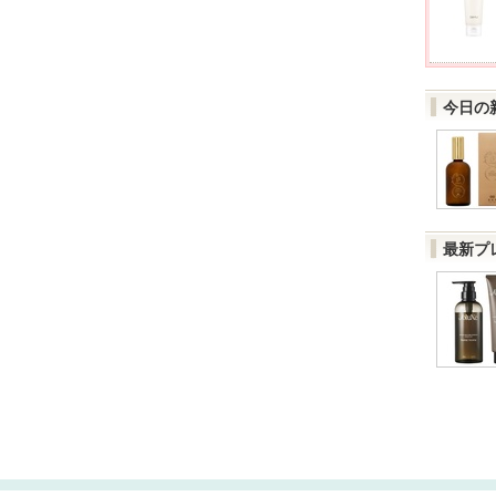
今日の
最新プ