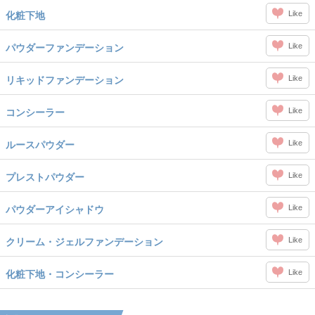
Like
化粧下地
Like
パウダーファンデーション
Like
リキッドファンデーション
Like
コンシーラー
Like
ルースパウダー
Like
プレストパウダー
Like
パウダーアイシャドウ
Like
クリーム・ジェルファンデーション
Like
化粧下地・コンシーラー