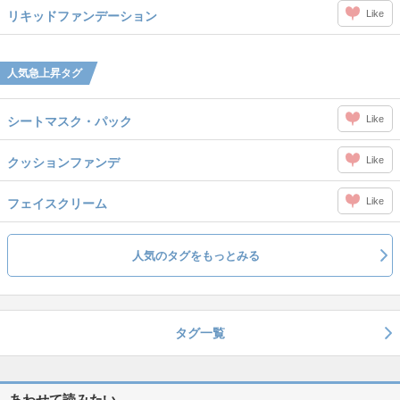
Like
リキッドファンデーション
人気急上昇タグ
Like
シートマスク・パック
Like
クッションファンデ
Like
フェイスクリーム
人気のタグをもっとみる
タグ一覧
あわせて読みたい