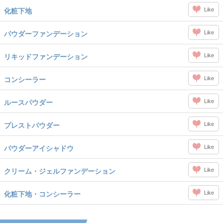
Like
化粧下地
Like
パウダーファンデーション
Like
リキッドファンデーション
Like
コンシーラー
Like
ルースパウダー
Like
プレストパウダー
Like
パウダーアイシャドウ
Like
クリーム・ジェルファンデーション
Like
化粧下地・コンシーラー