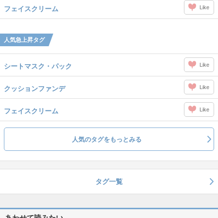
Like
フェイスクリーム
人気急上昇タグ
Like
シートマスク・パック
Like
クッションファンデ
Like
フェイスクリーム
人気のタグをもっとみる
タグ一覧
あわせて読みたい