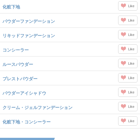
Like
化粧下地
Like
パウダーファンデーション
Like
リキッドファンデーション
Like
コンシーラー
Like
ルースパウダー
Like
プレストパウダー
Like
パウダーアイシャドウ
Like
クリーム・ジェルファンデーション
Like
化粧下地・コンシーラー