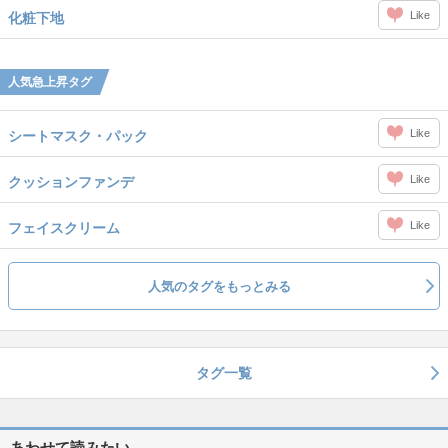
Like
化粧下地
人気急上昇タグ
Like
シートマスク・パック
Like
クッションファンデ
Like
フェイスクリーム
人気のタグをもっとみる
タグ一覧
あわせて読みたい