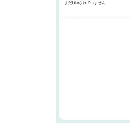
まだLikeされていません