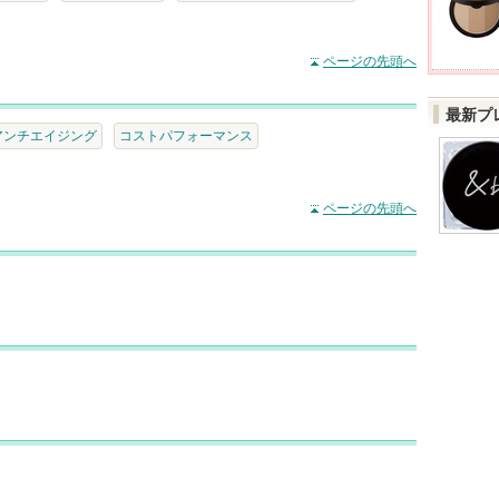
ページの先頭へ
最新プ
アンチエイジング
コストパフォーマンス
ページの先頭へ