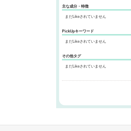
主な成分・特徴
まだLikeされていません
PickUpキーワード
まだLikeされていません
その他タグ
まだLikeされていません