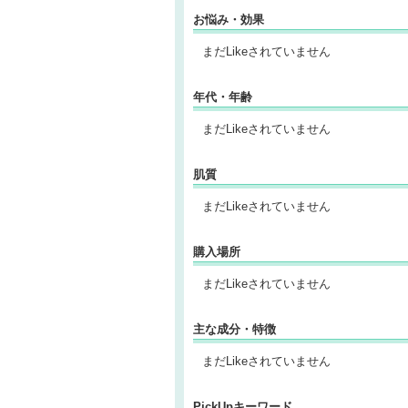
お悩み・効果
まだLikeされていません
年代・年齢
まだLikeされていません
肌質
まだLikeされていません
購入場所
まだLikeされていません
主な成分・特徴
まだLikeされていません
PickUpキーワード