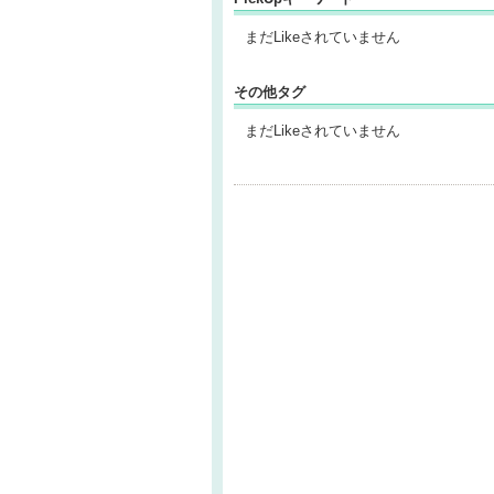
まだLikeされていません
その他タグ
まだLikeされていません