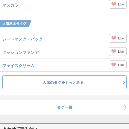
Like
マスカラ
人気急上昇タグ
Like
シートマスク・パック
Like
クッションファンデ
Like
フェイスクリーム
人気のタグをもっとみる
タグ一覧
あわせて読みたい