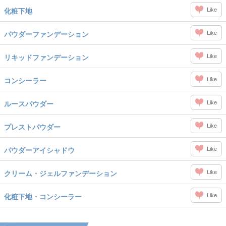
Like
化粧下地
Like
パウダーファンデーション
Like
リキッドファンデーション
Like
コンシーラー
Like
ルースパウダー
Like
プレストパウダー
Like
パウダーアイシャドウ
Like
クリーム・ジェルファンデーション
Like
化粧下地・コンシーラー