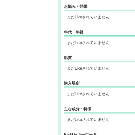
お悩み・効果
まだLikeされていません
年代・年齢
まだLikeされていません
肌質
まだLikeされていません
購入場所
まだLikeされていません
主な成分・特徴
まだLikeされていません
PickUpキーワード