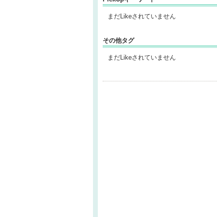
まだLikeされていません
その他タグ
まだLikeされていません