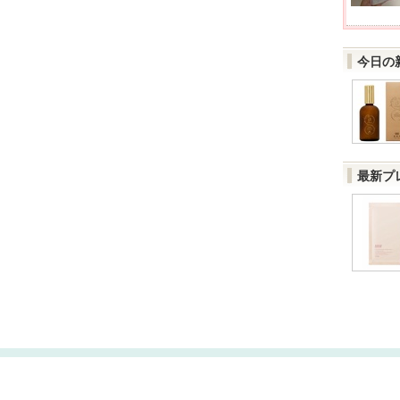
今日の
最新プ