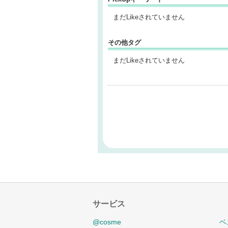
まだLikeされていません
その他タグ
まだLikeされていません
サービス
@cosme
ベ