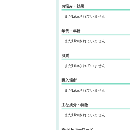
お悩み・効果
まだLikeされていません
年代・年齢
まだLikeされていません
肌質
まだLikeされていません
購入場所
まだLikeされていません
主な成分・特徴
まだLikeされていません
PickUpキーワード