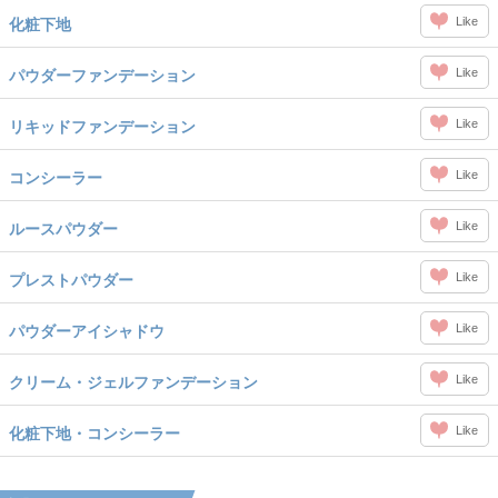
Like
化粧下地
Like
パウダーファンデーション
Like
リキッドファンデーション
Like
コンシーラー
Like
ルースパウダー
Like
プレストパウダー
Like
パウダーアイシャドウ
Like
クリーム・ジェルファンデーション
Like
化粧下地・コンシーラー