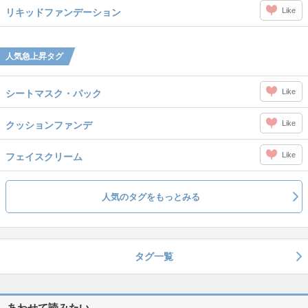
Like
リキッドファンデーション
人気急上昇タグ
Like
シートマスク・パック
Like
クッションファンデ
Like
フェイスクリーム
人気のタグをもっとみる
タグ一覧
あわせて読みたい