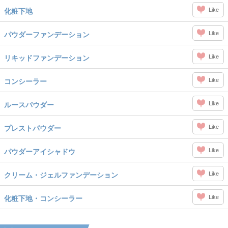
Like
化粧下地
Like
パウダーファンデーション
Like
リキッドファンデーション
Like
コンシーラー
Like
ルースパウダー
Like
プレストパウダー
Like
パウダーアイシャドウ
Like
クリーム・ジェルファンデーション
Like
化粧下地・コンシーラー