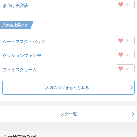
Like
まつげ美容液
人気急上昇タグ
Like
シートマスク・パック
Like
クッションファンデ
Like
フェイスクリーム
人気のタグをもっとみる
タグ一覧
あわせて読みたい