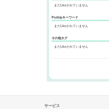
まだLikeされていません
PickUpキーワード
まだLikeされていません
その他タグ
まだLikeされていません
サービス