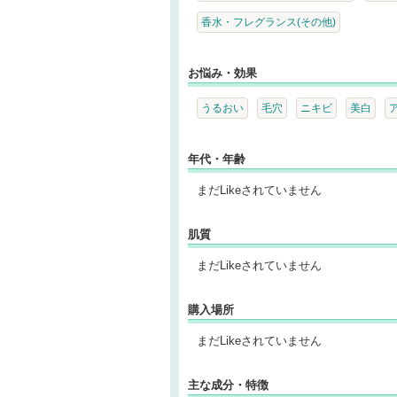
香水・フレグランス(その他)
お悩み・効果
うるおい
毛穴
ニキビ
美白
年代・年齢
まだLikeされていません
肌質
まだLikeされていません
購入場所
まだLikeされていません
主な成分・特徴