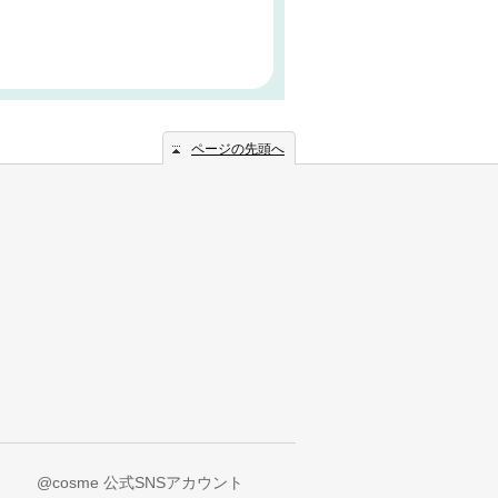
ページの先頭へ
@cosme 公式SNSアカウント