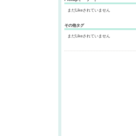
まだLikeされていません
その他タグ
まだLikeされていません