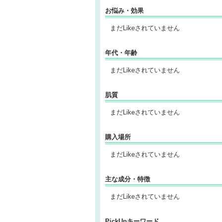
お悩み・効果
まだLikeされていません
年代・年齢
まだLikeされていません
肌質
まだLikeされていません
購入場所
まだLikeされていません
主な成分・特徴
まだLikeされていません
PickUpキーワード