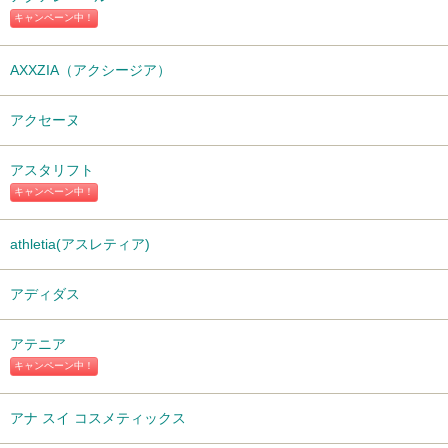
キャンペーン中！
AXXZIA（アクシージア）
アクセーヌ
アスタリフト
キャンペーン中！
athletia(アスレティア)
アディダス
アテニア
キャンペーン中！
アナ スイ コスメティックス