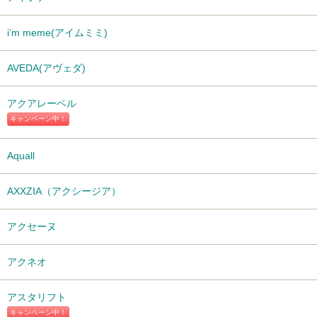
i’m meme(アイムミミ)
AVEDA(アヴェダ)
アクアレーベル
キャンペーン中！
Aquall
AXXZIA（アクシージア）
アクセーヌ
アクネオ
アスタリフト
キャンペーン中！