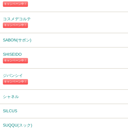
キャンペーン中！
コスメデコルテ
キャンペーン中！
SABON(サボン)
SHISEIDO
キャンペーン中！
ジバンシイ
キャンペーン中！
シャネル
SILCUS
SUQQU(スック)