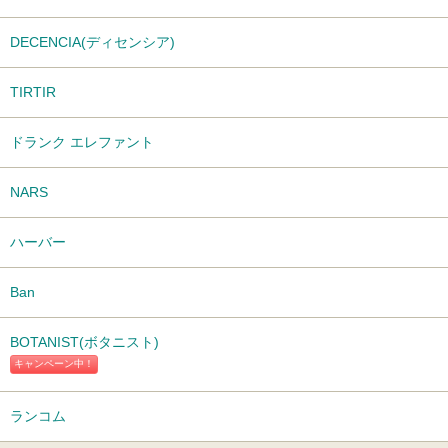
DECENCIA(ディセンシア)
TIRTIR
ドランク エレファント
NARS
ハーバー
Ban
BOTANIST(ボタニスト)
キャンペーン中！
ランコム