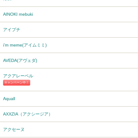
AINOKI mebuki
アイプチ
i’m meme(アイムミミ)
AVEDA(アヴェダ)
アクアレーベル
キャンペーン中！
Aquall
AXXZIA（アクシージア）
アクセーヌ