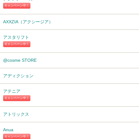
キャンペーン中！
AXXZIA（アクシージア）
アスタリフト
キャンペーン中！
@cosme STORE
アディクション
アテニア
キャンペーン中！
アトリックス
Anua
キャンペーン中！