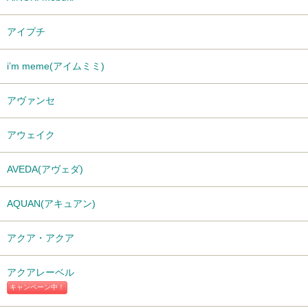
アイプチ
i’m meme(アイムミミ)
アヴァンセ
アウェイク
AVEDA(アヴェダ)
AQUAN(アキュアン)
アクア・アクア
アクアレーベル
キャンペーン中！