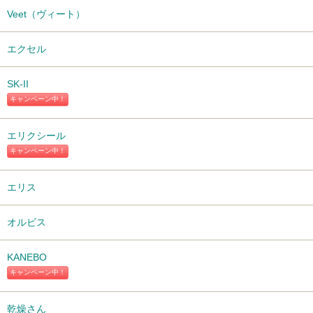
Veet（ヴィート）
エクセル
SK-II
キャンペーン中！
エリクシール
キャンペーン中！
エリス
オルビス
KANEBO
キャンペーン中！
乾燥さん