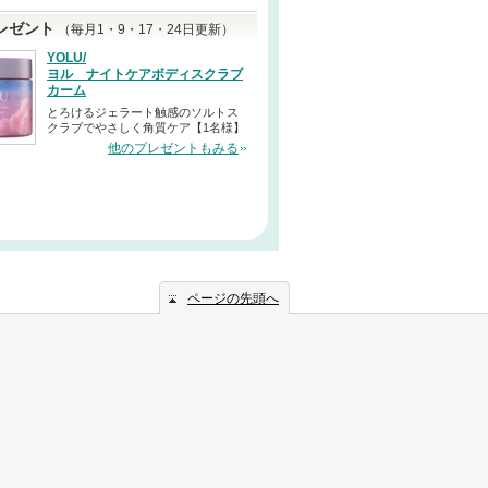
レゼント
（毎月1・9・17・24日更新）
YOLU/
ヨル ナイトケアボディスクラブ
カーム
とろけるジェラート触感のソルトス
クラブでやさしく角質ケア【1名様】
他のプレゼントもみる
ページの先頭へ