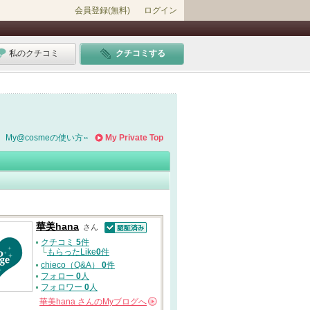
会員登録(無料)
ログイン
私のクチコミ
クチコミする
My@cosmeの使い方
My Private Top
華美hana
さん
認証済
クチコミ
5
件
└
もらったLike
0
件
chieco（Q&A）
0
件
フォロー
0
人
フォロワー
0
人
華美hana
さんの
Myブログへ