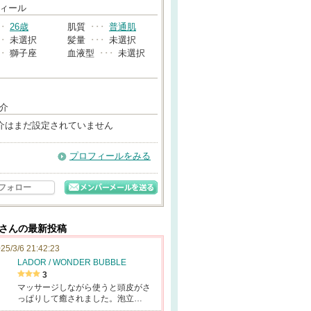
→
ィール
･･
26歳
肌質
･･･
普通肌
･･
未選択
髪量
･･･
未選択
･･
獅子座
血液型
･･･
未選択
介
介はまだ設定されていません
プロフィールをみる
フォロー
aさんの最新投稿
25/3/6 21:42:23
LADOR / WONDER BUBBLE
3
マッサージしながら使うと頭皮がさ
っぱりして癒されました。泡立…