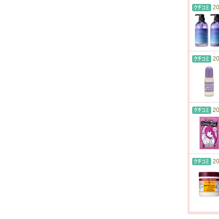
20
20
20
20