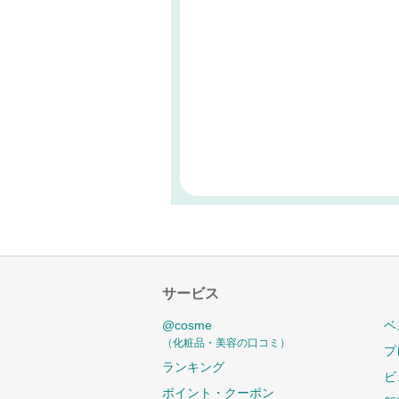
サービス
@cosme
ベ
（化粧品・美容の口コミ）
プ
ランキング
ビ
ポイント・クーポン